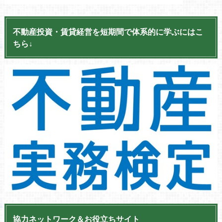
不動産投資・賃貸経営を短期間で体系的に学ぶにはこ
ちら↓
協力ネットワーク＆お役立ちサイト