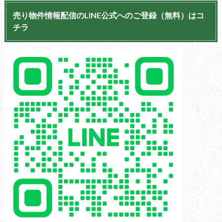
売り物件情報配信のLINE公式へのご登録（無料）はコ
チラ