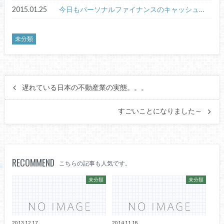
2015.01.25
今日もパーソナルファイナンスのキャッシュ…
未分類
遅れている日本の不動産業の実態。。。
すごいことになりました～
RECOMMEND
こちらの記事も人気です。
未分類
未分類
2013.12.17
2014.11.18