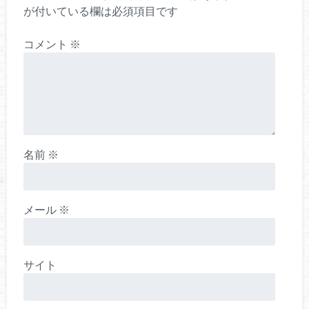
が付いている欄は必須項目です
コメント
※
名前
※
メール
※
サイト