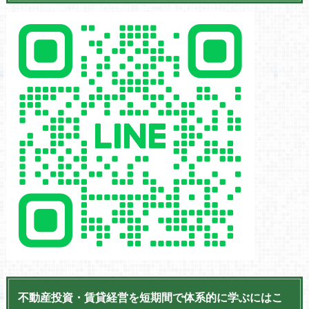
不動産投資・賃貸経営を短期間で体系的に学ぶにはこ