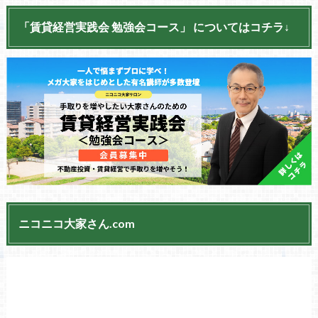
「賃貸経営実践会 勉強会コース」 についてはコチラ↓
ニコニコ大家さん.com