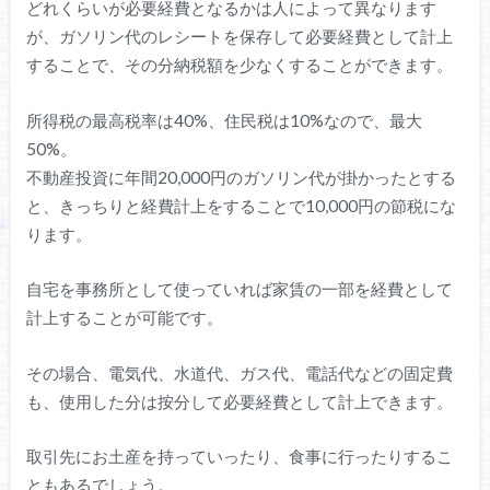
どれくらいが必要経費となるかは人によって異なります
が、ガソリン代のレシートを保存して必要経費として計上
することで、その分納税額を少なくすることができます。
所得税の最高税率は40%、住民税は10%なので、最大
50%。
不動産投資に年間20,000円のガソリン代が掛かったとする
と、きっちりと経費計上をすることで10,000円の節税にな
ります。
自宅を事務所として使っていれば家賃の一部を経費として
計上することが可能です。
その場合、電気代、水道代、ガス代、電話代などの固定費
も、使用した分は按分して必要経費として計上できます。
取引先にお土産を持っていったり、食事に行ったりするこ
ともあるでしょう。