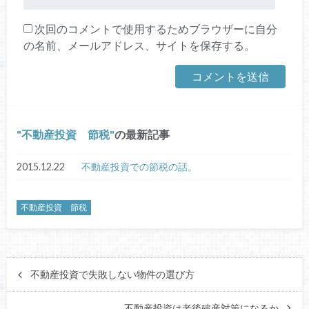
次回のコメントで使用するためブラウザーに自分
の名前、メールアドレス、サイトを保存する。
不動産投資 節税
の最新記事
2015.12.22
不動産投資での節税の話。
不動産投資 節税
不動産投資で失敗しない物件の選び方
不動産投資は老後破産対策になるか