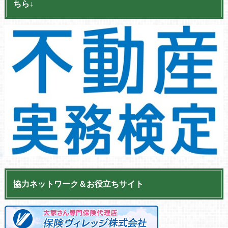
ちら↓
協力ネットワーク＆お役立ちサイト