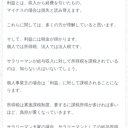
利益とは、収入から経費を引いたもの。
マイナスの場合は損失と読み替えます。
これらに関しては、多くの方が理解していると思います。
そして、利益には税金が掛かります。
個人では所得税、法人では法人税です。
サラリーマンが給与収入に対して所得税を課税されている
のは、知らない人はいないでしょう。
個人事業主の場合は「利益」に対して課税されることにな
ります。
所得税は累進課税制度、要するに課税所得が多ければ多い
ほど、負担が重くなっていきます。
サラリーマン大家の場合、サラリーマンとしての給与所得