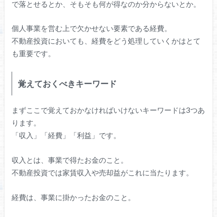
で落とせるとか、そもそも何が得なのか分からないとか。
個人事業を営む上で欠かせない要素である経費。
不動産投資においても、経費をどう処理していくかはとて
も重要です。
覚えておくべきキーワード
まずここで覚えておかなければいけないキーワードは3つあ
ります。
「収入」「経費」「利益」です。
収入とは、事業で得たお金のこと。
不動産投資では家賃収入や売却益がこれに当たります。
経費は、事業に掛かったお金のこと。