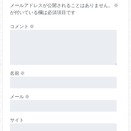
メールアドレスが公開されることはありません。
※
が付いている欄は必須項目です
コメント
※
名前
※
メール
※
サイト