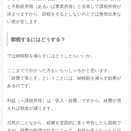
と不動産所得（あるいは事業所得）と合算して課税所得が
決まりますから、節税をするとしないのとでは無視出来な
い差が生じます。
節税するにはどうする？
では納税額を減らすにはどうしたらいいか。
ここまでで分かった方もいらっしゃるかと思います。
「経費で落とす」ということには、納税額を減らす効果が
あるのです。
利益（＝課税所得）は「収入－経費」ですから、経費が増
えれば税金が減ります。
当然のことながら、経費を意図的に多く申告したら脱税で
すが、経費の処理の仕方によって、利益が多くなったり少