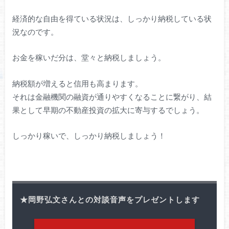
経済的な自由を得ている状況は、しっかり納税している状
況なのです。
お金を稼いだ分は、堂々と納税しましょう。
納税額が増えると信用も高まります。
それは金融機関の融資が通りやすくなることに繋がり、結
果として早期の不動産投資の拡大に寄与するでしょう。
しっかり稼いで、しっかり納税しましょう！
★岡野弘文さんとの対談音声をプレゼントします