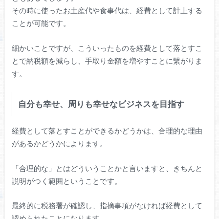
その時に使ったお土産代や食事代は、経費として計上する
ことが可能です。
細かいことですが、こういったものを経費として落とすこ
とで納税額を減らし、手取り金額を増やすことに繋がりま
す。
自分も幸せ、周りも幸せなビジネスを目指す
経費として落とすことができるかどうかは、合理的な理由
があるかどうかによります。
「合理的な」とはどういうことかと言いますと、きちんと
説明がつく範囲ということです。
最終的に税務署が確認し、指摘事項がなければ経費として
認められたことになります。