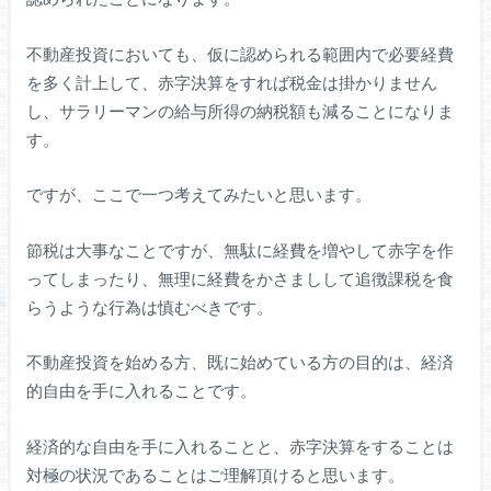
不動産投資においても、仮に認められる範囲内で必要経費
を多く計上して、赤字決算をすれば税金は掛かりません
し、サラリーマンの給与所得の納税額も減ることになりま
す。
ですが、ここで一つ考えてみたいと思います。
節税は大事なことですが、無駄に経費を増やして赤字を作
ってしまったり、無理に経費をかさましして追徴課税を食
らうような行為は慎むべきです。
不動産投資を始める方、既に始めている方の目的は、経済
的自由を手に入れることです。
経済的な自由を手に入れることと、赤字決算をすることは
対極の状況であることはご理解頂けると思います。