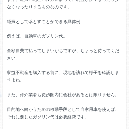
なくなったりするものなのです。
経費として落とすことができる具体例
例えば、自動車のガソリン代。
全額自費で払ってしまいがちですが、ちょっと待ってくだ
さい。
収益不動産を購入する前に、現地を訪れて様子を確認しま
すよね。
また、仲介業者も徒歩圏内に会社があるとは限りません。
目的地へ向かうための移動手段として自家用車を使えば、
それに要したガソリン代は必要経費です。