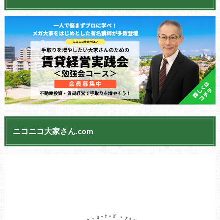
ニコニコ大家さん.com