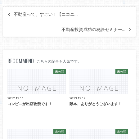
不動産って、すごい！【ニコニ…
不動産投資成功の秘訣セミナー…
RECOMMEND
こちらの記事も人気です。
未分類
未分類
2012.12.11
2013.12.12
コンビニが出店攻勢です！
献本、ありがとうございます！
未分類
未分類