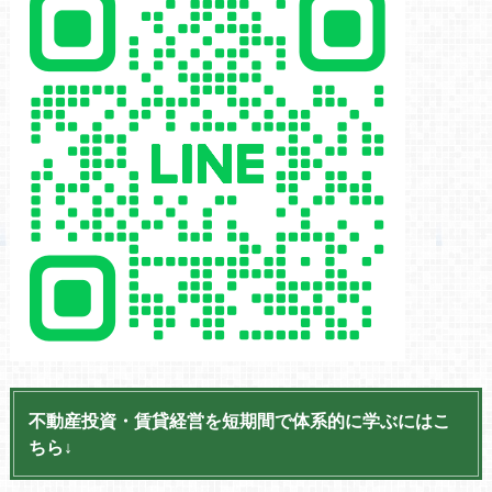
不動産投資・賃貸経営を短期間で体系的に学ぶにはこ
ちら↓