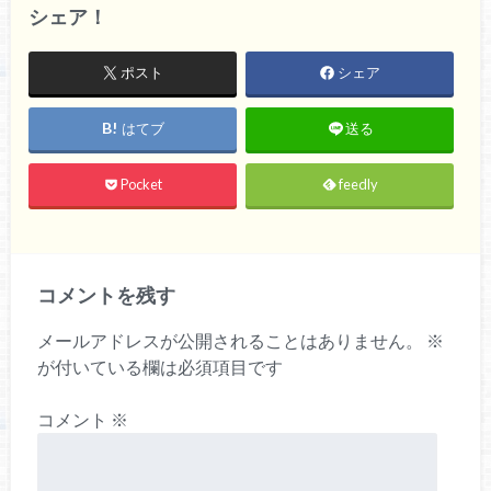
シェア！
ポスト
シェア
はてブ
送る
Pocket
feedly
コメントを残す
メールアドレスが公開されることはありません。
※
が付いている欄は必須項目です
コメント
※