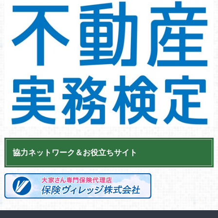
協力ネットワーク＆お役立ちサイト