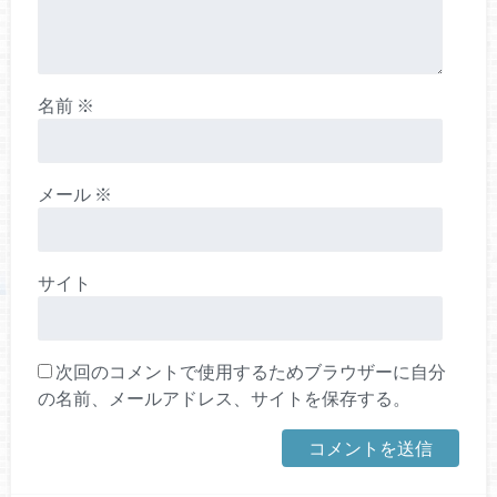
名前
※
メール
※
サイト
次回のコメントで使用するためブラウザーに自分
の名前、メールアドレス、サイトを保存する。