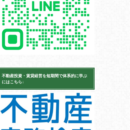
不動産投資・賃貸経営を短期間で体系的に学ぶ
にはこちら↓