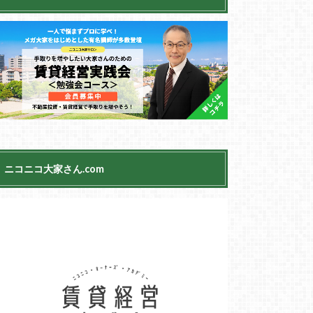
ニコニコ大家さん.com