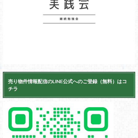
売り物件情報配信のLINE公式へのご登録（無料）はコ
チラ