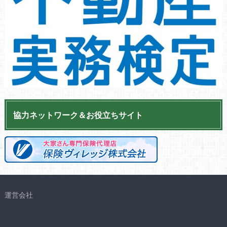
協力ネットワーク＆お役立ちサイト
運営会社