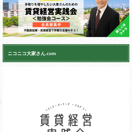
ニコニコ大家さん.com