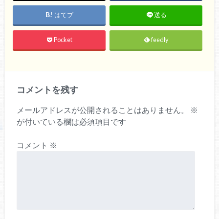
はてブ
送る
Pocket
feedly
コメントを残す
メールアドレスが公開されることはありません。
※
が付いている欄は必須項目です
コメント
※