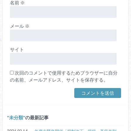
名前
※
メール
※
サイト
次回のコメントで使用するためブラウザーに自分
の名前、メールアドレス、サイトを保存する。
未分類
の最新記事