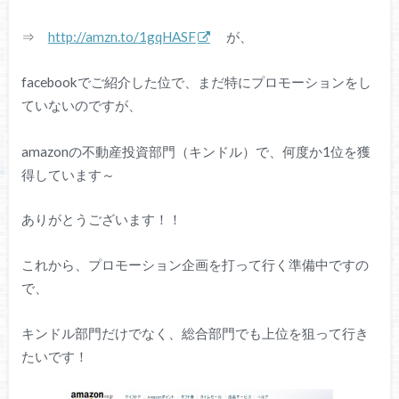
⇒
http://amzn.to/1gqHASF
が、
facebookでご紹介した位で、まだ特にプロモーションをし
ていないのですが、
amazonの不動産投資部門（キンドル）で、何度か1位を獲
得しています～
ありがとうございます！！
これから、プロモーション企画を打って行く準備中ですの
で、
キンドル部門だけでなく、総合部門でも上位を狙って行き
たいです！