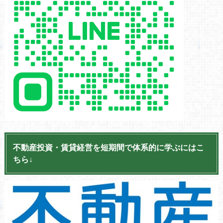
不動産投資・賃貸経営を短期間で体系的に学ぶにはこ
ちら↓