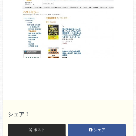
シェア！
ポスト
シェア