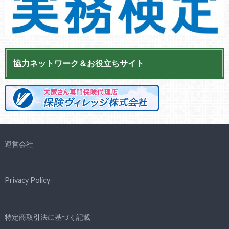
協力ネットワーク＆お役立ちサイト
運営会社
Privacy Policy
特定商取引法に基づく記載