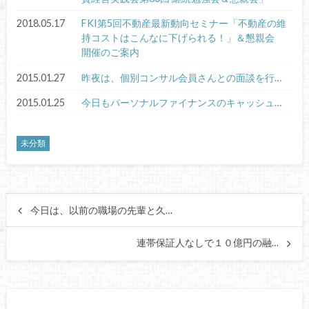
2018.05.17
FKI第5回不動産最新動向セミナー「不動産の維
持コストはこんなに下げられる！」＆懇親会
開催のご案内
2015.01.27
昨夜は、個別コンサル会員さんとの面談を行…
2015.01.25
今日もパーソナルファイナンスのキャッシュ…
未分類
今日は、以前の職場の先輩と久…
連帯保証人なしで１０億円の融…