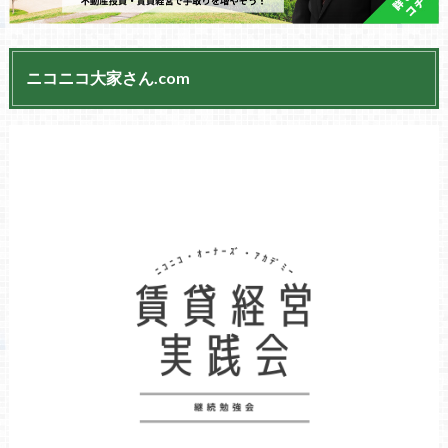
ニコニコ大家さん.com