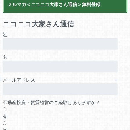
メルマガ＜ニコニコ大家さん通信＞無料登録
ニコニコ大家さん通信
姓
名
メールアドレス
不動産投資・賃貸経営のご経験はありますか？
有