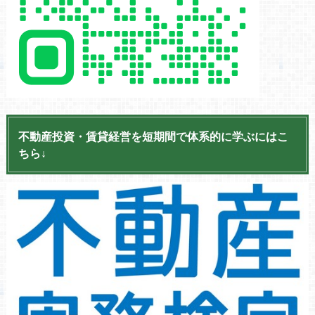
不動産投資・賃貸経営を短期間で体系的に学ぶにはこ
ちら↓