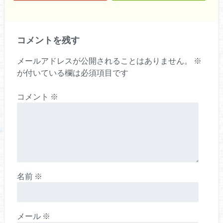
コメントを残す
メールアドレスが公開されることはありません。
※
が付いている欄は必須項目です
コメント
※
名前
※
メール
※