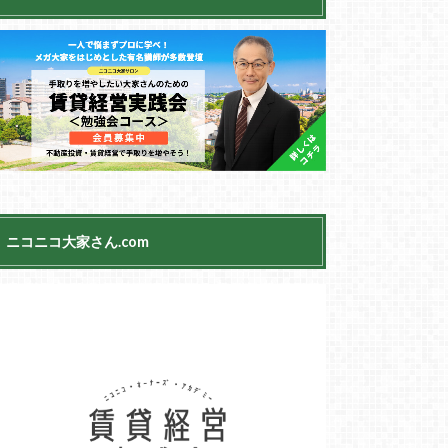
ニコニコ大家さん.com