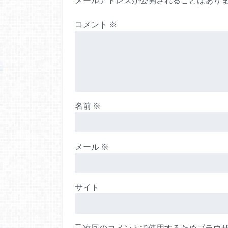
コメント
※
名前
※
メール
※
サイト
次回のコメントで使用するためブラウ