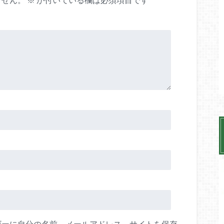
ザーに自分の名前、メールアドレス、サイトを保存