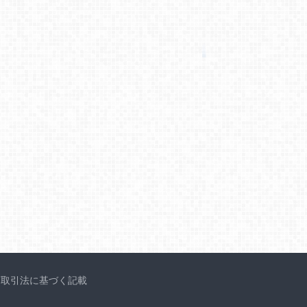
商取引法に基づく記載