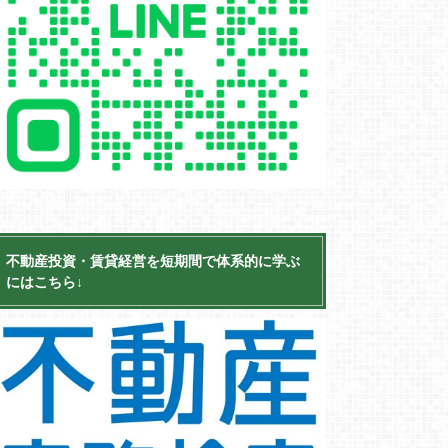
不動産投資・賃貸経営を短期間で体系的に学ぶ
にはこちら↓