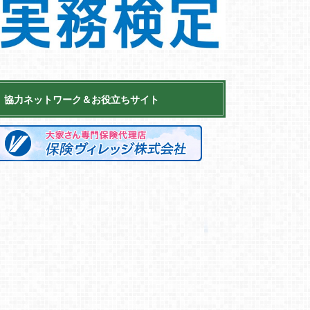
協力ネットワーク＆お役立ちサイト