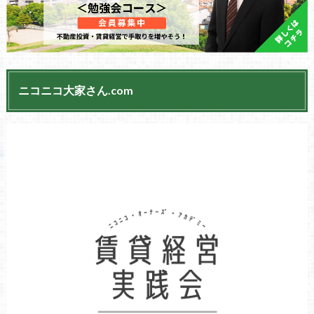
ニコニコ大家さん.com