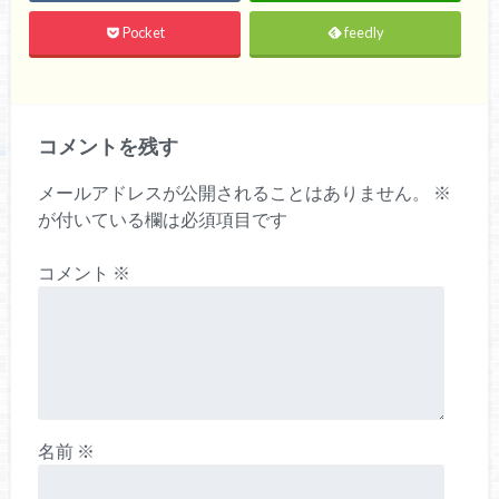
Pocket
feedly
コメントを残す
メールアドレスが公開されることはありません。
※
が付いている欄は必須項目です
コメント
※
名前
※