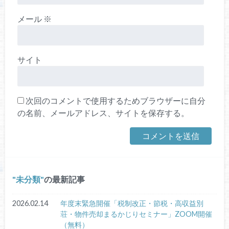
メール
※
サイト
次回のコメントで使用するためブラウザーに自分
の名前、メールアドレス、サイトを保存する。
未分類
の最新記事
2026.02.14
年度末緊急開催「税制改正・節税・高収益別
荘・物件売却まるかじりセミナー」ZOOM開催
（無料）