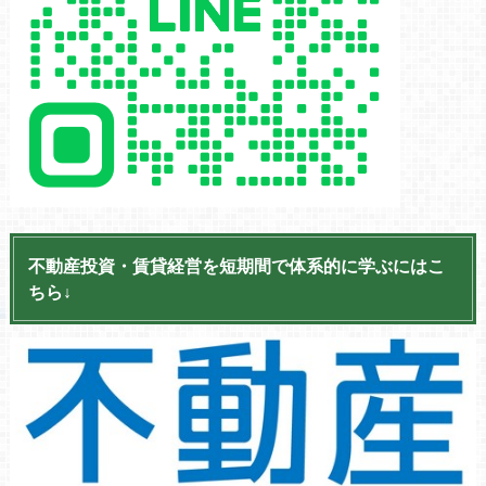
不動産投資・賃貸経営を短期間で体系的に学ぶにはこ
ちら↓