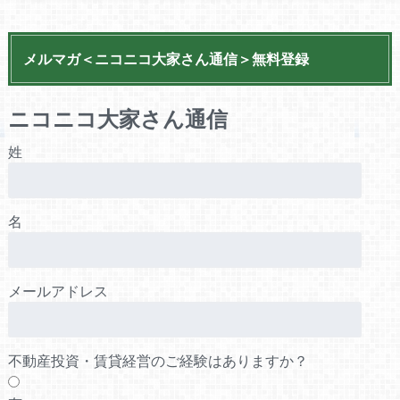
メルマガ＜ニコニコ大家さん通信＞無料登録
ニコニコ大家さん通信
姓
名
メールアドレス
不動産投資・賃貸経営のご経験はありますか？