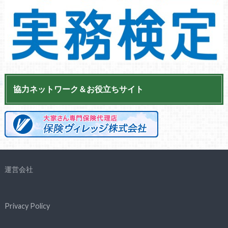
協力ネットワーク＆お役立ちサイト
運営会社
Privacy Policy