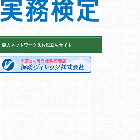
協力ネットワーク＆お役立ちサイト