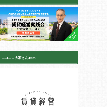
ニコニコ大家さん.com