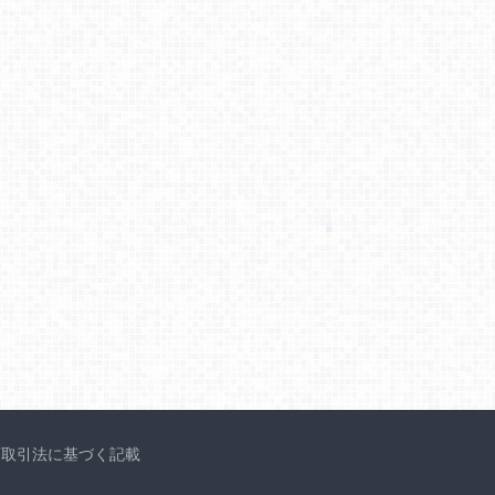
商取引法に基づく記載