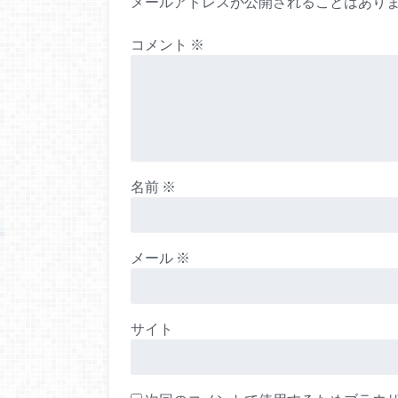
メールアドレスが公開されることはあり
コメント
※
名前
※
メール
※
サイト