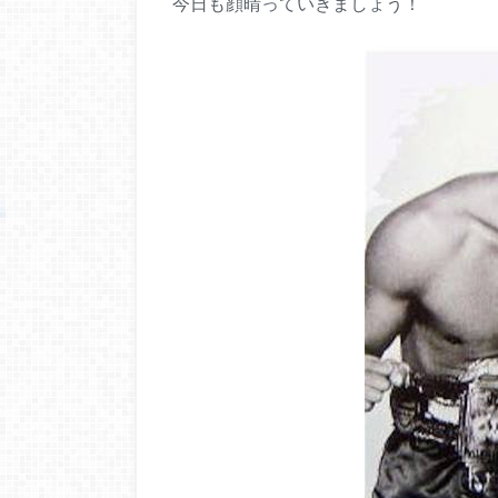
今日も顔晴っていきましょう！