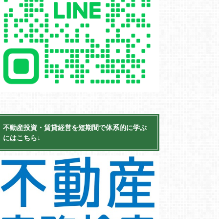
不動産投資・賃貸経営を短期間で体系的に学ぶ
にはこちら↓