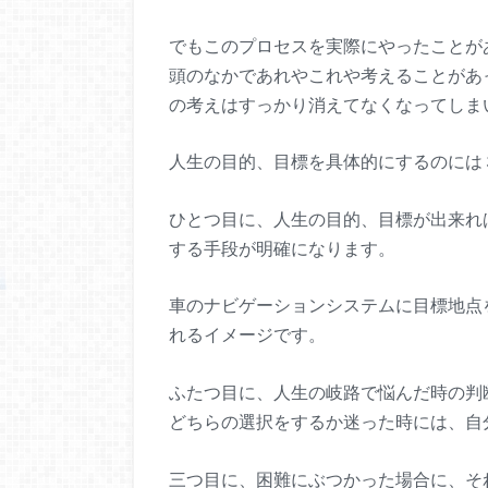
でもこのプロセスを実際にやったことが
頭のなかであれやこれや考えることがあ
の考えはすっかり消えてなくなってしま
人生の目的、目標を具体的にするのには
ひとつ目に、人生の目的、目標が出来れ
する手段が明確になります。
車のナビゲーションシステムに目標地点
れるイメージです。
ふたつ目に、人生の岐路で悩んだ時の判
どちらの選択をするか迷った時には、自
三つ目に、困難にぶつかった場合に、そ