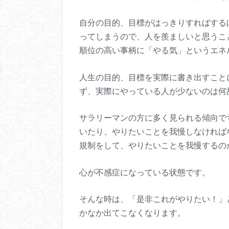
自分の目的、目標がはっきりすればする
ってしまうので、人を羨ましいと思うこ
順位の高い事柄に「やる気」というエネ
人生の目的、目標を実際に書き出すこと
ず、実際にやっている人が少ないのは何
サラリーマンの方に多く見られる傾向で
いたり、やりたいことを我慢しなければ
規制をして、やりたいことを我慢するの
心が不感症になっている状態です。
そんな時は、「是非これがやりたい！」
かなか出てこなくなります。