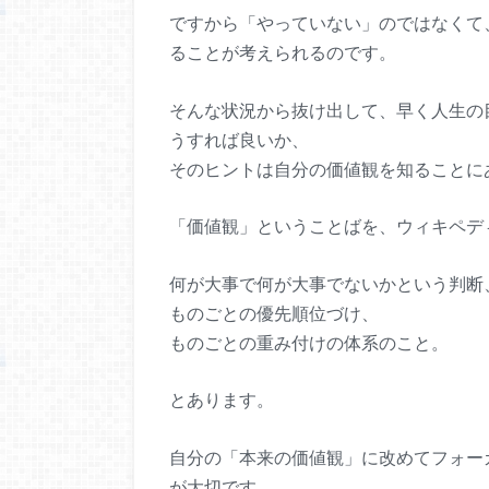
ですから「やっていない」のではなくて
ることが考えられるのです。
そんな状況から抜け出して、早く人生の
うすれば良いか、
そのヒントは自分の価値観を知ることに
「価値観」ということばを、ウィキペデ
何が大事で何が大事でないかという判断
ものごとの優先順位づけ、
ものごとの重み付けの体系のこと。
とあります。
自分の「本来の価値観」に改めてフォー
が大切です。