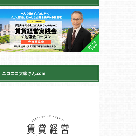
ニコニコ大家さん.com