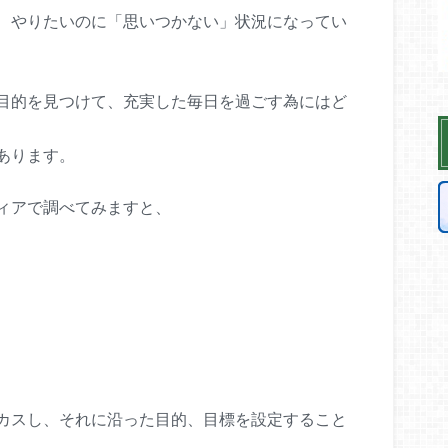
、やりたいのに「思いつかない」状況になってい
目的を見つけて、充実した毎日を過ごす為にはど
あります。
ィアで調べてみますと、
、
カスし、それに沿った目的、目標を設定すること