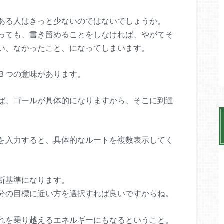
ある人はきっと少ないのではないでしょうか。
っても、書き留めることをしなければ、やがてそ
い、なかったこと、になってしまいます。
３つの意味があります。
ば、ゴールが具体的になりますから、そこに到達
を入力すると、具体的なルートを複数表示してく
断基準になります。
分の目標に近い方を選択すれば良いですからね。
れを乗り越えるエネルギーにもなるということ。