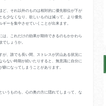
ほど、それ以外のものは相対的に優先順位が下が
とも少なくなり、欲しいものは減って、より優先
ルギーを集中させていくことが出来ます。
には、これだけの効果が期待できるのもかかわら
故でしょうか。
すが、誰でも長い間、ストレスが沢山ある状況に
ならない時期が続いたりすると、無意識に自分に
が癖になってしまうことがあります。
というものも、心の奥の方に隠れてしまって、な