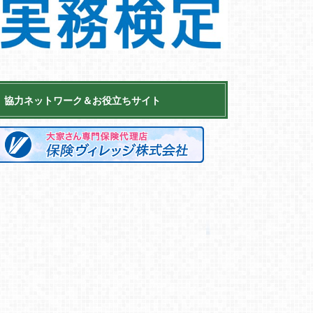
協力ネットワーク＆お役立ちサイト