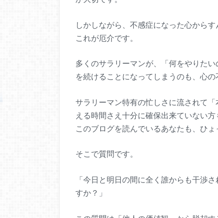
しかしながら、不感症になった心からす
これが厄介です。
多くのサラリーマンが、「何をやりたい
を続けることになってしまうのも、心の
サラリーマン特有の忙しさに流されて「
える時間さえ十分に確保出来ていない方
このブログを読んでいるあなたも、ひょ
そこで質問です。
「今日と明日の間に全く誰からも干渉さ
すか？」