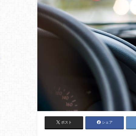
ポスト
シェア