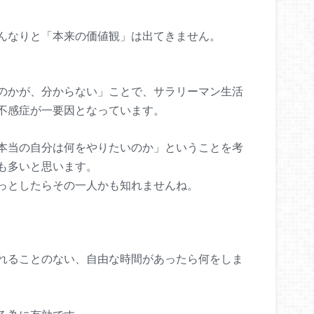
んなりと「本来の価値観」は出てきません。
のかが、分からない」ことで、サラリーマン生活
不感症が一要因となっています。
本当の自分は何をやりたいのか」ということを考
も多いと思います。
っとしたらその一人かも知れませんね。
れることのない、自由な時間があったら何をしま