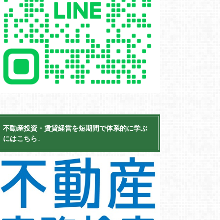
不動産投資・賃貸経営を短期間で体系的に学ぶ
にはこちら↓