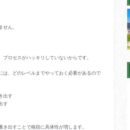
ません。
、プロセスがハッキリしていないからです。
には、どのレベルまでやっておく必要があるので
き出す
出す
書き出すことで格段に具体性が増します。