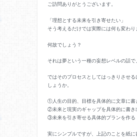
ご訪問ありがとうございます。
「理想とする未来を引き寄せたい」
そう考えるだけでは実際には何も変わり
何故でしょう？
それは夢という一種の妄想レベルの話で
ではそのプロセスとしてはっきりさせる
しょうか。
①人生の目的、目標を具体的に文章に書
②未来と現実のギャップを具体的に書き
③未来を引き寄せる具体的プランを作る
実にシンプルですが、上記のことを紙に