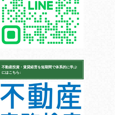
不動産投資・賃貸経営を短期間で体系的に学ぶ
にはこちら↓