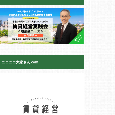
ニコニコ大家さん.com