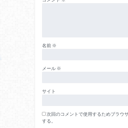
名前
※
メール
※
サイト
次回のコメントで使用するためブラウ
する。