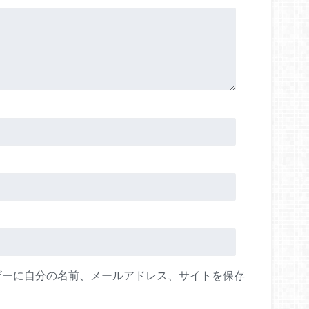
ザーに自分の名前、メールアドレス、サイトを保存