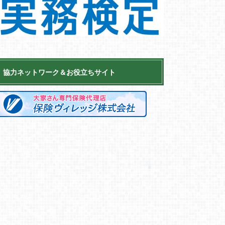
協力ネットワーク＆お役立ちサイト