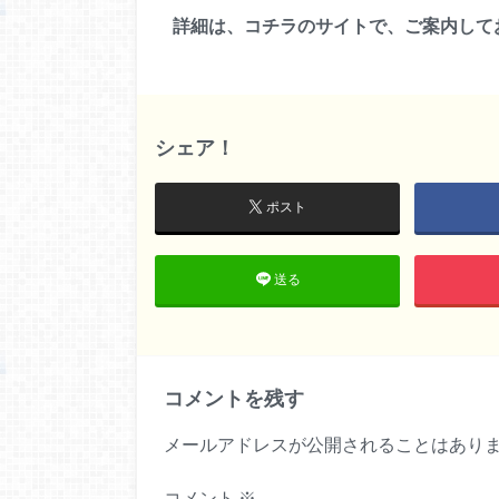
詳細は、コチラのサイトで、ご案内し
シェア！
ポスト
送る
コメントを残す
メールアドレスが公開されることはあり
コメント
※