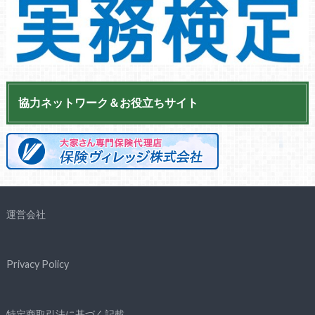
協力ネットワーク＆お役立ちサイト
運営会社
Privacy Policy
特定商取引法に基づく記載