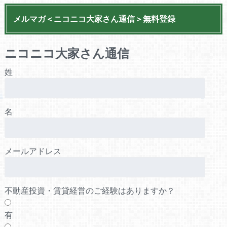
メルマガ＜ニコニコ大家さん通信＞無料登録
ニコニコ大家さん通信
姓
名
メールアドレス
不動産投資・賃貸経営のご経験はありますか？
有