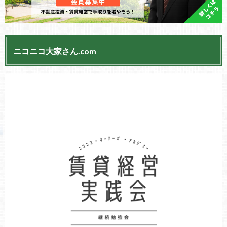
ニコニコ大家さん.com