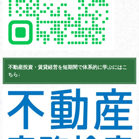
不動産投資・賃貸経営を短期間で体系的に学ぶにはこ
ちら↓