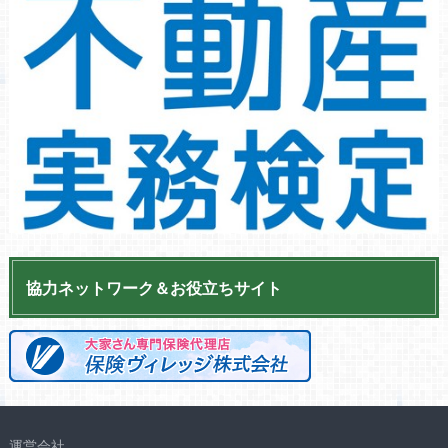
協力ネットワーク＆お役立ちサイト
運営会社