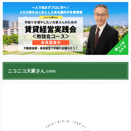
ニコニコ大家さん.com