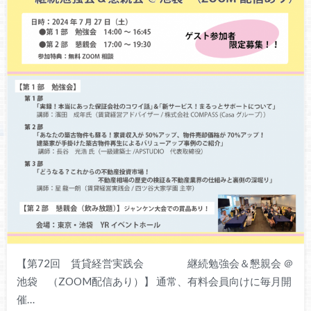
【第72回 賃貸経営実践会 継続勉強会＆懇親会 ＠
池袋 （ZOOM配信あり）】 通常、有料会員向けに毎月開
催…