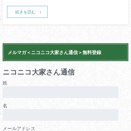
続きを読む
メルマガ＜ニコニコ大家さん通信＞無料登録
ニコニコ大家さん通信
姓
名
メールアドレス