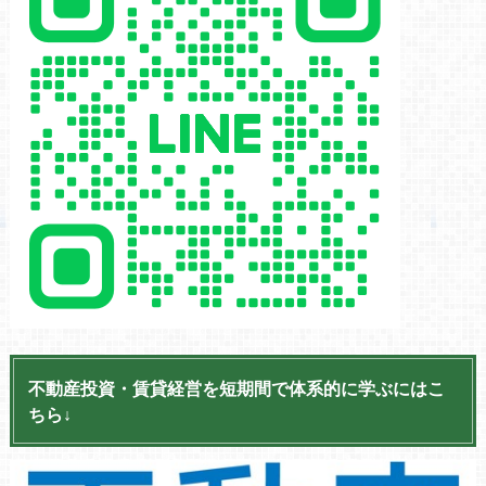
不動産投資・賃貸経営を短期間で体系的に学ぶにはこ
ちら↓