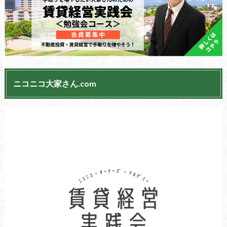
ニコニコ大家さん.com