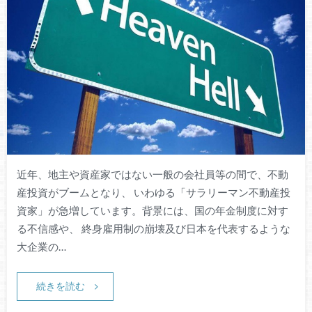
近年、地主や資産家ではない一般の会社員等の間で、不動
産投資がブームとなり、 いわゆる「サラリーマン不動産投
資家」が急増しています。背景には、国の年金制度に対す
る不信感や、 終身雇用制の崩壊及び日本を代表するような
大企業の…
続きを読む