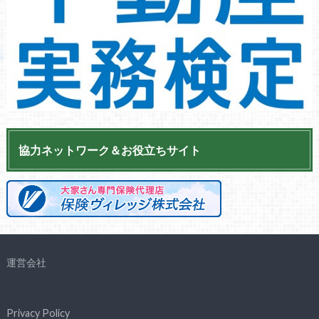
協力ネットワーク＆お役立ちサイト
運営会社
Privacy Policy