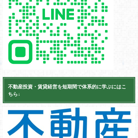
不動産投資・賃貸経営を短期間で体系的に学ぶにはこ
ちら↓