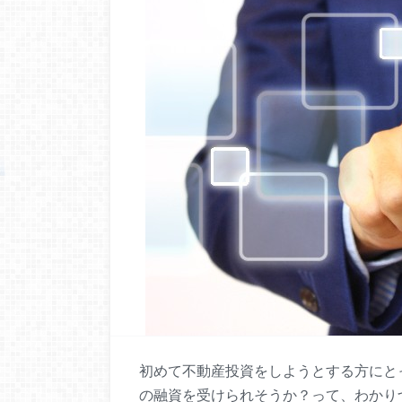
初めて不動産投資をしようとする方にと
の融資を受けられそうか？って、わかり