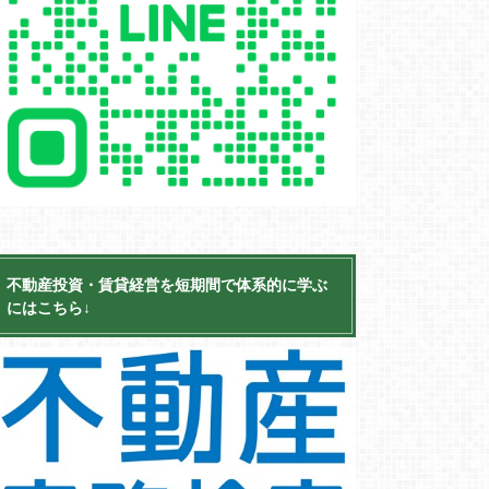
不動産投資・賃貸経営を短期間で体系的に学ぶ
にはこちら↓