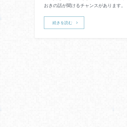
おきの話が聞けるチャンスがあります。
続きを読む