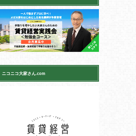
ニコニコ大家さん.com