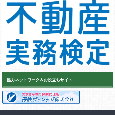
協力ネットワーク＆お役立ちサイト