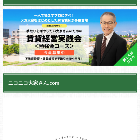
ニコニコ大家さん.com