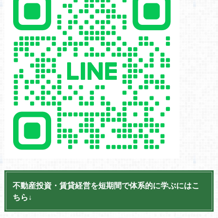
不動産投資・賃貸経営を短期間で体系的に学ぶにはこ
ちら↓