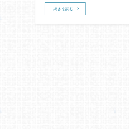
続きを読む