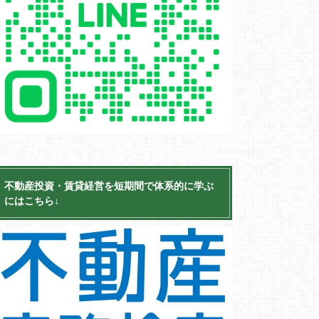
不動産投資・賃貸経営を短期間で体系的に学ぶ
にはこちら↓