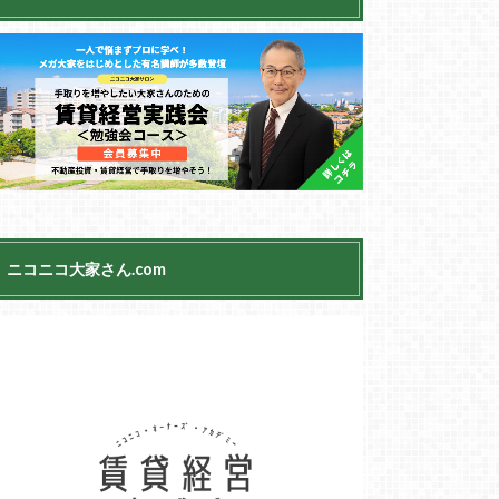
ニコニコ大家さん.com