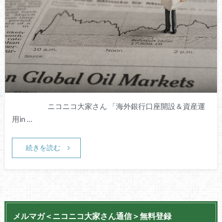
ニコニコ大家さん 「海外銀行口座開設＆資産運
用in …
続きを読む
メルマガ＜ニコニコ大家さん通信＞無料登録