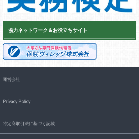
協力ネットワーク＆お役立ちサイト
運営会社
Privacy Policy
特定商取引法に基づく記載