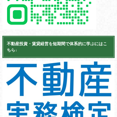
不動産投資・賃貸経営を短期間で体系的に学ぶにはこ
ちら↓