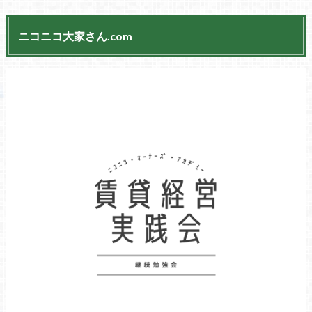
ニコニコ大家さん.com