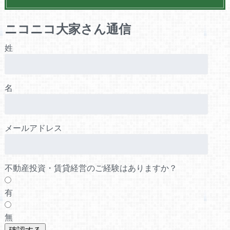
ニコニコ大家さん通信
姓
名
メールアドレス
不動産投資・賃貸経営のご経験はありますか？
有
無