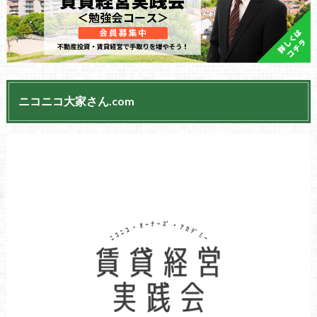
ニコニコ大家さん.com