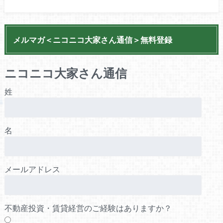
メルマガ＜ニコニコ大家さん通信＞無料登録
ニコニコ大家さん通信
姓
名
メールアドレス
不動産投資・賃貸経営のご経験はありますか？