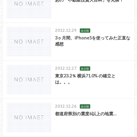
2012.12.29
未分類
3ヶ月間、iPhone5を使ってみた正直な
感想
2012.12.27
未分類
東京23.2％ 横浜71.0% の確立と
は。。。
2012.12.26
未分類
都道府県別の震度6以上の地震…