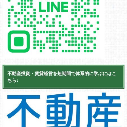
不動産投資・賃貸経営を短期間で体系的に学ぶにはこ
ちら↓