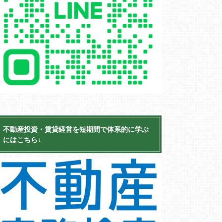
不動産投資・賃貸経営を短期間で体系的に学ぶ
にはこちら↓