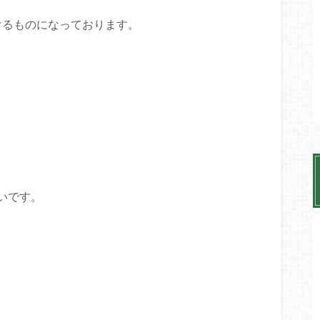
、
けるものになっております。
いです。