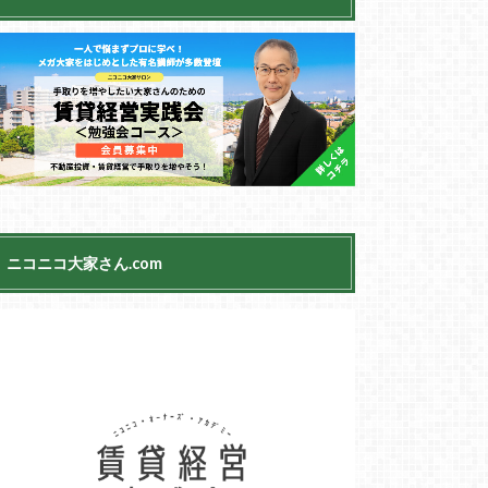
ニコニコ大家さん.com