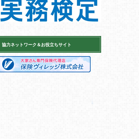
協力ネットワーク＆お役立ちサイト