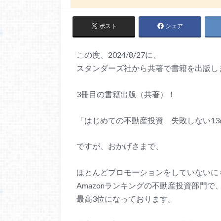
ポスト
シェア
この度、2024/8/27に、
スタンダーズ社から共著で書籍を出版し
3冊目の書籍出版（共著）！
「はじめての不動産投資 失敗しない13
ですが、おかげさまで、
ほとんどプロモーションをしていないに
Amazonランキングの不動産投資部門で
最高3位になっております。